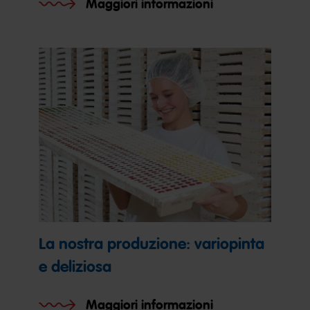
Maggiori informazioni
La nostra produzione: variopinta
e deliziosa
Maggiori informazioni