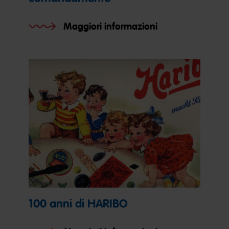
Maggiori informazioni
100 anni di HARIBO