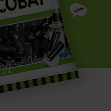
Ingredienti