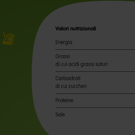
Valori nutrizionali
Energia
Grassi
di cui acidi grassi saturi
Carboidrati
di cui zuccheri
Proteine
Sale