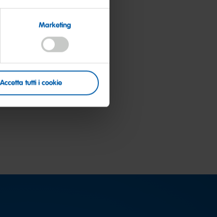
Marketing
Accetta tutti i cookie