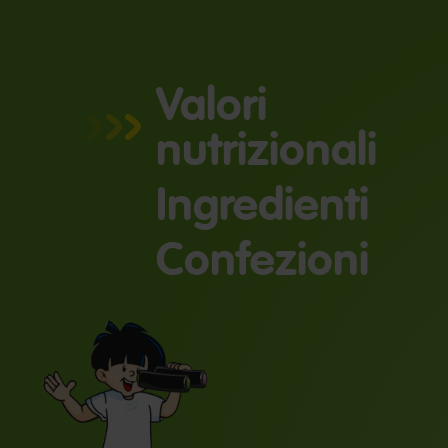
Valori
nutrizionali
Ingredienti
Confezioni