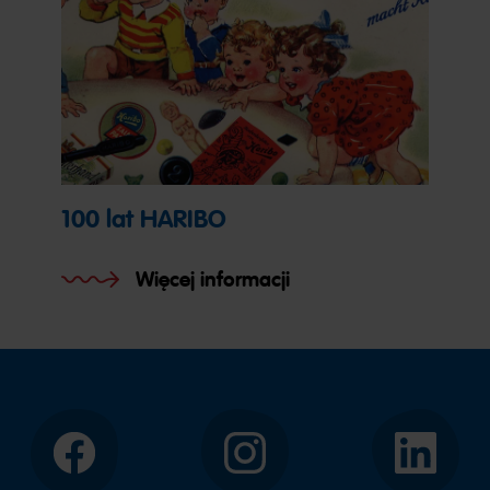
100 lat HARIBO
Więcej informacji
Facebook
Instagram
LinkedIn