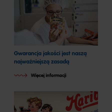
Gwarancja jakości jest naszą
najważniejszą zasadą
Więcej informacji