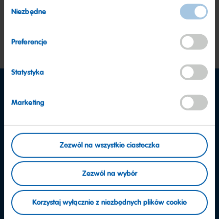
Wybór
Niezbędne
zgody
Preferencje
Statystyka
Marketing
Zezwól na wszystkie ciasteczka
Zezwól na wybór
Korzystaj wyłącznie z niezbędnych plików cookie