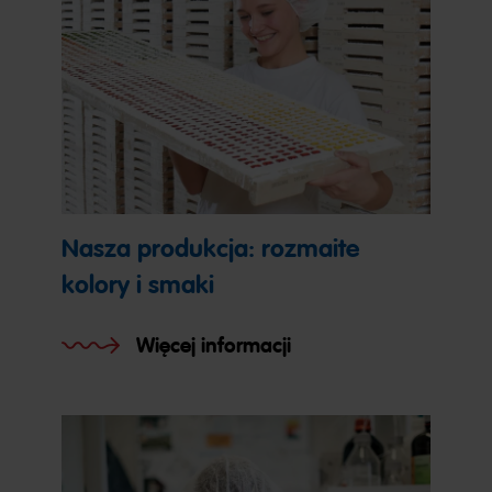
Nasza produkcja: rozmaite
kolory i smaki
Więcej informacji