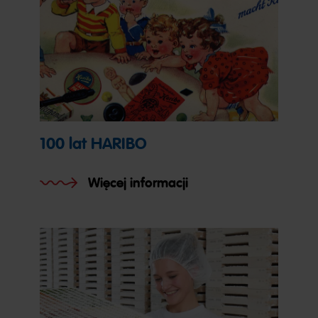
100 lat HARIBO
Więcej informacji