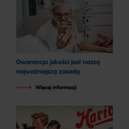
Gwarancja jakości jest naszą
najważniejszą zasadą
Więcej informacji