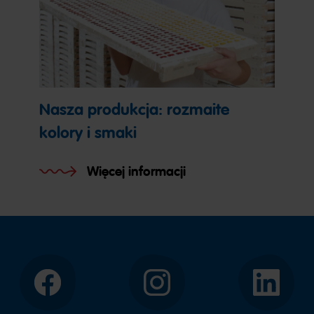
Nasza produkcja: rozmaite
kolory i smaki
Więcej informacji
Facebook
Instagram
LinkedIn