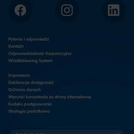
Facebook
Instagram
LinkedIn
Pytania i odpowiedzi
Kontakt
Odpowiedzialność Korporacyjna
Whistleblowing System
Impressum
Deklaracja dostępności
Ochrona danych
Warunki korzystania ze strony internetowej
Kodeks postępowania
Strategia podatkowa
Wybierz