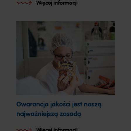
Więcej informacji
Gwarancja jakości jest naszą
najważniejszą zasadą
Więcej informacji