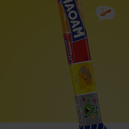
Składniki