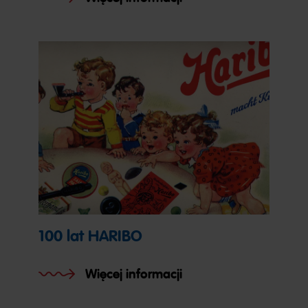
100 lat HARIBO
Więcej informacji