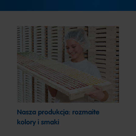
Nasza produkcja: rozmaite
kolory i smaki