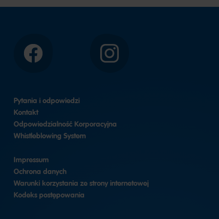
Facebook
Instagram
Pytania i odpowiedzi
Kontakt
Odpowiedzialność Korporacyjna
Whistleblowing System
Impressum
Ochrona danych
Warunki korzystania ze strony internetowej
Kodeks postępowania