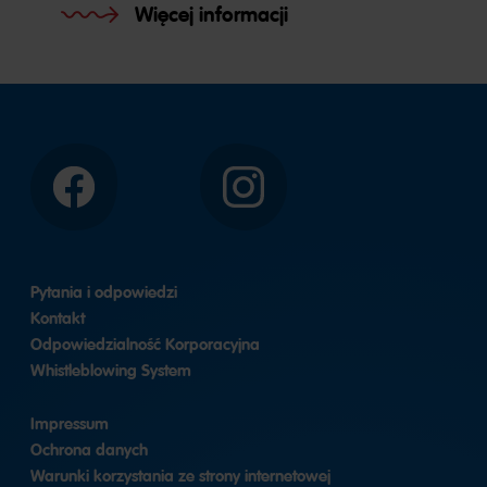
Więcej informacji
Facebook
Instagram
Pytania i odpowiedzi
Kontakt
Odpowiedzialność Korporacyjna
Whistleblowing System
Impressum
Ochrona danych
Warunki korzystania ze strony internetowej