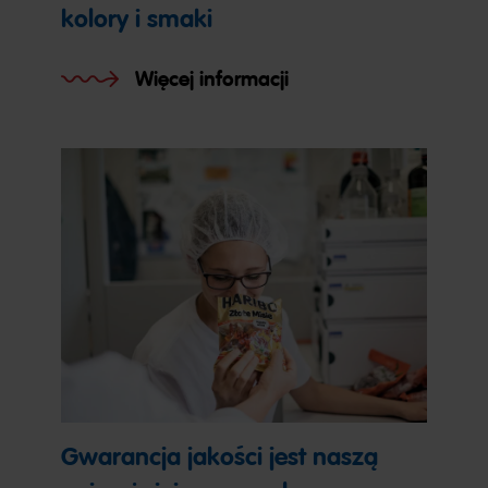
kolory i smaki
Więcej informacji
Gwarancja jakości jest naszą