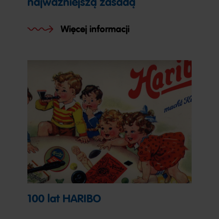
najważniejszą zasadą
Więcej informacji
100 lat HARIBO