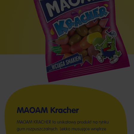
MAOAM Kracher
MAOAM KRACHER to unikatowy produkt na rynku
gum rozpuszczalnych. Lekko musujące wnętrze