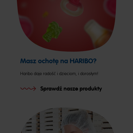
Masz ochotę na HARIBO?
Haribo daje radość i dzieciom, i dorosłym!
Sprawdź nasze produkty