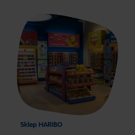
Sklep HARIBO