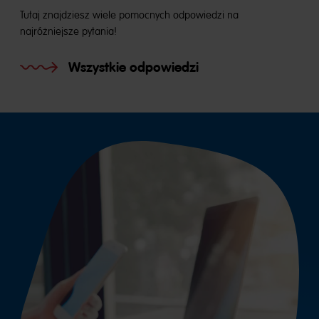
Tutaj znajdziesz wiele pomocnych odpowiedzi na
najróżniejsze pytania!
Wszystkie odpowiedzi