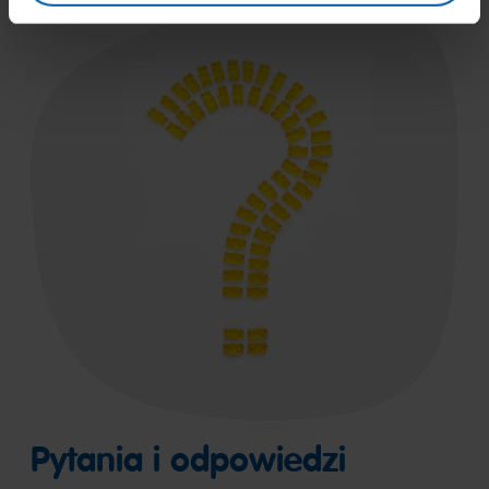
Pytania i odpowiedzi