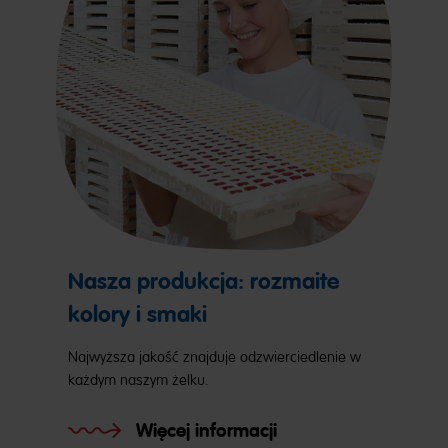
Nasza produkcja: rozmaite
kolory i smaki
Najwyższa jakość znajduje odzwierciedlenie w
każdym naszym żelku.
Więcej informacji