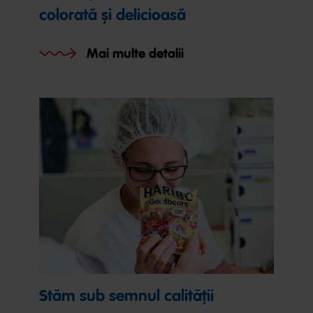
colorată și delicioasă
Mai multe detalii
Stăm sub semnul calității