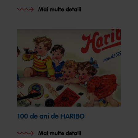
Mai multe detalii
100 de ani de HARIBO
Mai multe detalii