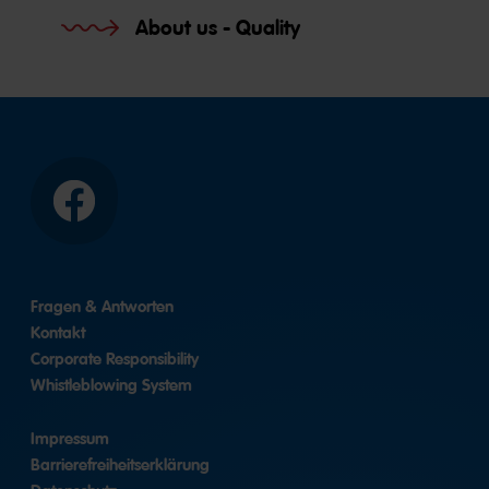
About us - Quality
Facebook
Fragen & Antworten
Kontakt
Corporate Responsibility
Whistleblowing System
Impressum
Barrierefreiheitserklärung