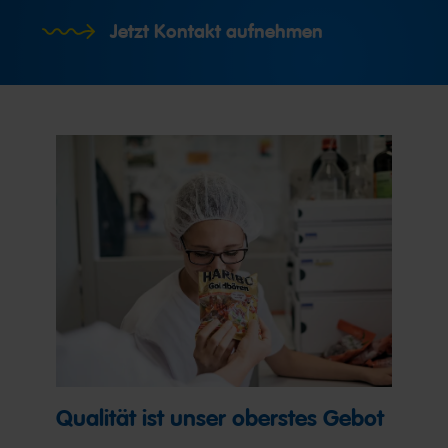
Jetzt Kontakt aufnehmen
Qualität ist unser oberstes Gebot