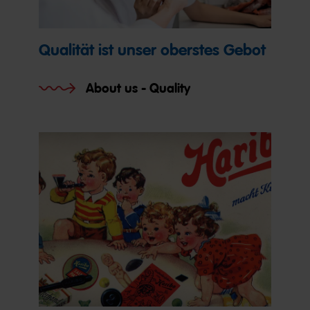
Qualität ist unser oberstes Gebot
About us - Quality