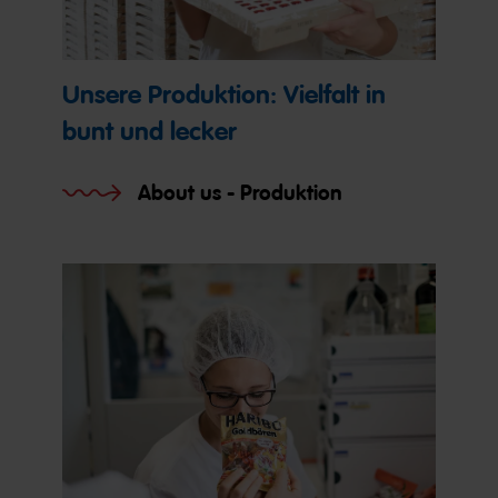
Unsere Produktion: Vielfalt in
bunt und lecker
About us - Produktion