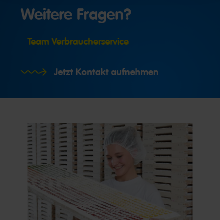
Weitere Fragen?
Team Verbraucherservice
Jetzt Kontakt aufnehmen