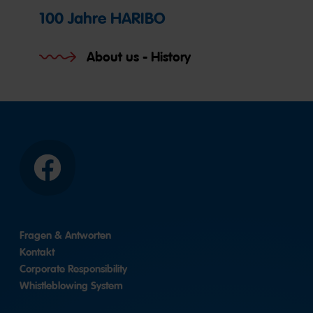
100 Jahre HARIBO
About us - History
Facebook
Fragen & Antworten
Kontakt
Corporate Responsibility
Whistleblowing System