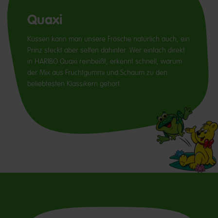
Quaxi
Küssen kann man unsere Frösche natürlich auch, ein
Prinz steckt aber selten dahinter. Wer einfach direkt
in HARIBO Quaxi reinbeißt, erkennt schnell, warum
der Mix aus Fruchtgummi und Schaum zu den
beliebtesten Klassikern gehört.