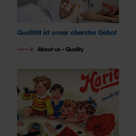
Qualität ist unser oberstes Gebot
About us - Quality