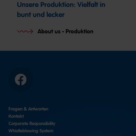
Unsere Produktion: Vielfalt in
bunt und lecker
About us - Produktion
Facebook
Fragen & Antworten
Kontakt
Corporate Responsibility
Whistleblowing System