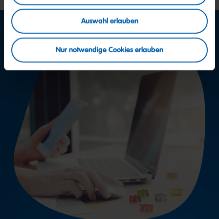
Auswahl erlauben
Nur notwendige Cookies erlauben