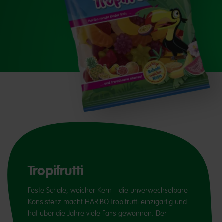
Tropifrutti
Feste Schale, weicher Kern – die unverwechselbare
Konsistenz macht HARIBO Tropifrutti einzigartig und
hat über die Jahre viele Fans gewonnen. Der