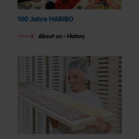
100 Jahre HARIBO
About us - History