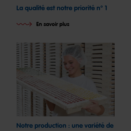
La qualité est notre priorité n° 1
En savoir plus
Notre production : une variété de