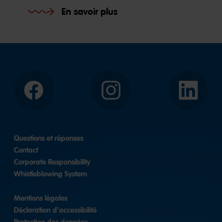
En savoir plus
Facebook
Instagram
LinkedIn
Questions et réponses
Contact
Corporate Responsibility
Whistleblowing System
Mentions légales
Déclaration d'accessibilité