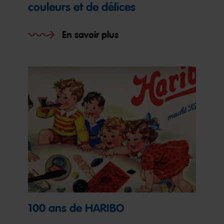
couleurs et de délices
En savoir plus
100 ans de HARIBO