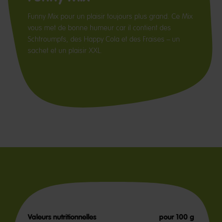
Funny Mix pour un plaisir toujours plus grand. Ce Mix
vous met de bonne humeur car il contient des
Schtroumpfs, des Happy Cola et des Fraises – un
sachet et un plaisir XXL.
Valeurs nutritionnelles
pour 100 g