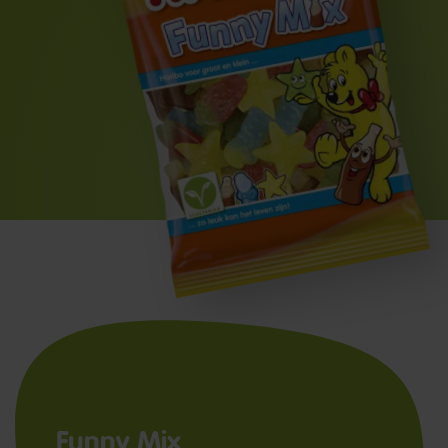
Funny Mix