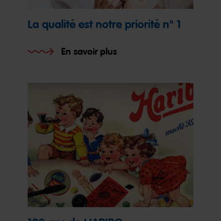
La qualité est notre priorité n° 1
En savoir plus