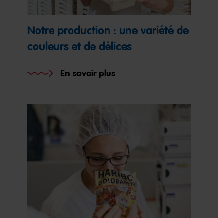
Notre production : une variété de
couleurs et de délices
En savoir plus