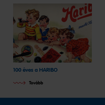
100 éves a HARIBO
Tovább