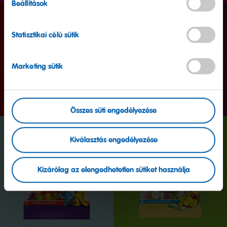
Beállítások
Statisztikai célú sütik
Marketing sütik
Összes süti engedélyezése
Kiválasztás engedélyezése
Kizárólag az elengedhetetlen sütiket használja