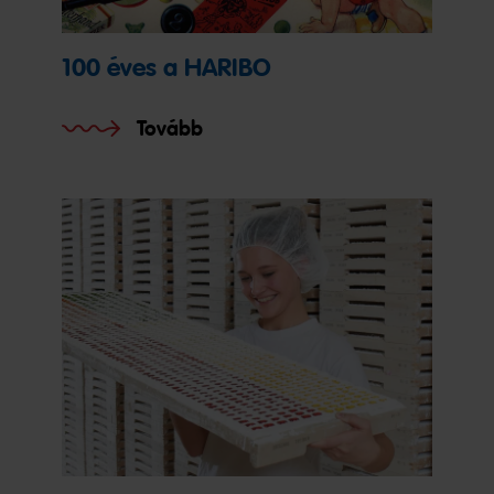
100 éves a HARIBO
Tovább