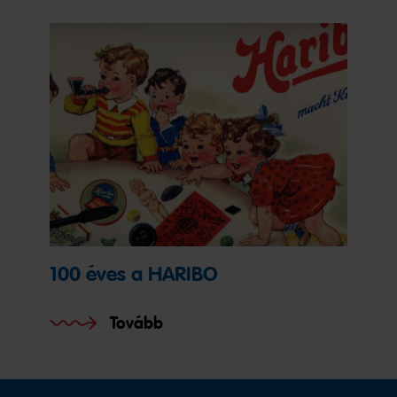
100 éves a HARIBO
Tovább