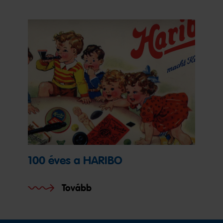
100 éves a HARIBO
Tovább