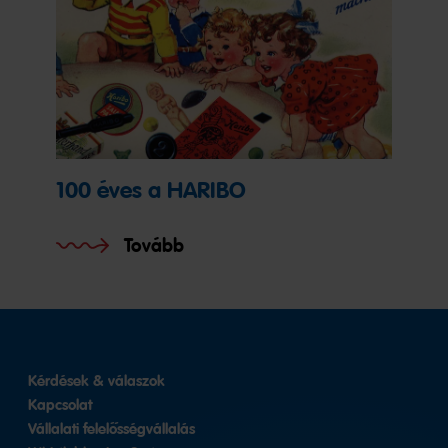
100 éves a HARIBO
Tovább
Kérdések & válaszok
Kapcsolat
Vállalati felelősségvállalás