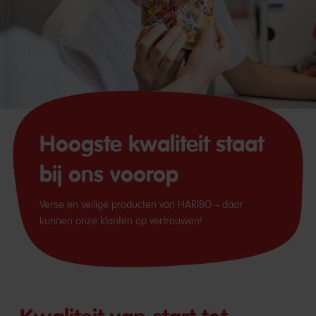
Hoogste kwaliteit staat
bij ons voorop
Verse en veilige producten van HARIBO – daar
kunnen onze klanten op vertrouwen!