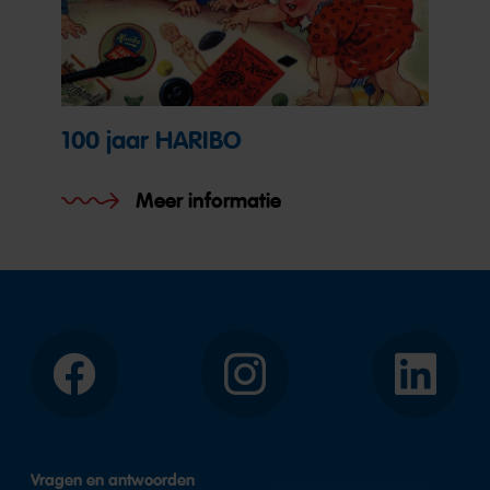
100 jaar HARIBO
Meer informatie
Facebook
Instagram
LinkedIn
Vragen en antwoorden