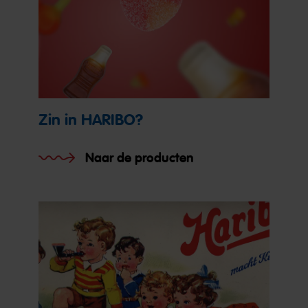
Zin in HARIBO?
Naar de producten