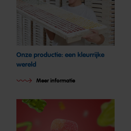
Onze productie: een kleurrijke
wereld
Meer informatie