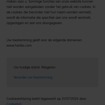
maken voor u. Sommige functies van onze website kunnen
niet worden aangeboden zonder het gebruik van cookies. In
de cookies die hieronder met hun naam worden vermeld,
wordt de informatie die specifiek aan ons wordt verstrekt,
opgeslagen en aan ons doorgegeven:
Uw toestemming geldt voor de volgende domeinen:
www.haribo.com
Uw huidige stand: Weigeren.
Verander uw toestemming
Cookieverklaring laatst bijgewerkt op 31/07/2026 door
Cookiebot
: