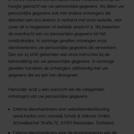
hoogte gebracht van uw persoonlijke gegevens. Wij delen uw
persoonlijke gegevens ook met andere ontvangers die
diensten aan ons leveren in verband met onze website, voor
zover dit is toegestaan of wettelijk verplicht is. Wij beperken
de overdracht van uw persoonlijke gegevens tot het
noodzakelijke. In sommige gevallen ontvangen onze
dienstverleners uw persoonlijke gegevens als verwerkers.
Dan zijn zij strikt gebonden aan onze instructies bij de
behandeling van uw persoonlijke gegevens. In sommige
gevallen handelen de ontvangers zelfstandig met uw
gegevens die wij aan hen doorgeven.
Hieronder vindt u een overzicht van de categorieën
ontvangers van uw persoonlijke gegevens:
Externe dienstverleners voor websiteondersteuning
www.haribo.com, namelijk Scholz & Volkmer GmbH,
Schwalbacher Straße 72, 65183 Wiesbaden, Duitsland,
Externe dienstverleners voor de programmering van de