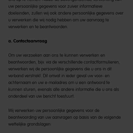
uw persoonlijke gegevens voor zuiver informatieve
doeleinden, zullen wij ook andere persoonlijke gegevens over
u verwerken die wij nodig hebben om uw aanvraag te
verwerken en te beantwoorden.
a. Contactaanvraag
Om uw verzoeken aan ons te kunnen verwerken en
beantwoorden, bijv. via de verschillende contactformulieren,
verwerken wij de persoonlijke gegevens die u ons in dit
verband verstrekt. Dit omvat in ieder geval uw voor- en
achternaam en uw e-mailadres om u een antwoord te
kunnen sturen, evenals alle andere informatie die u ons als
onderdeel van uw bericht toestuurt.
Wij verwerken uw persoonlijke gegevens voor de
beantwoording van uw aanvragen op basis van de volgende
wettelijke grondslagen: