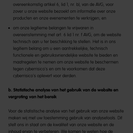
overeenkomstig artikel 6, lid 1, nr. b), van de AVG, voor
zover u onze website bezoekt om informatie over onze
producten en onze evenementen te verkrijgen; en
om onze legitieme belangen te vrijwaren in
overeenstemming met art. 6 lid 1 nr. f AVG, om de website
technisch aan u ter beschikking te stellen. Het is in ons
legitiem belang om u een aantrekkelijke, technisch
functionele en gebruiksvriendelijke website te bieden en
maatregelen te nemen om onze website te beschermen
tegen cyberrisico's en om te voorkomen dat deze
cyberrisico's oplevert voor derden.
b. Statistische analyse van het gebruik van de website en
vergroting van het bereik
Voor de statistische analyse van het gebruik van onze website
maken wij met uw toestemming gebruik van analysetools. Dit
stelt ons in staat om de kwaliteit van onze website en de
inhoud ervan te verbeteren. We komen te weten hoe de