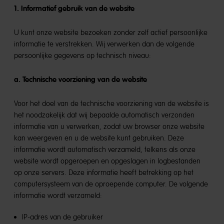
1. Informatief gebruik van de website
U kunt onze website bezoeken zonder zelf actief persoonlijke
informatie te verstrekken. Wij verwerken dan de volgende
persoonlijke gegevens op technisch niveau:
a. Technische voorziening van de website
Voor het doel van de technische voorziening van de website is
het noodzakelijk dat wij bepaalde automatisch verzonden
informatie van u verwerken, zodat uw browser onze website
kan weergeven en u de website kunt gebruiken. Deze
informatie wordt automatisch verzameld, telkens als onze
website wordt opgeroepen en opgeslagen in logbestanden
op onze servers. Deze informatie heeft betrekking op het
computersysteem van de oproepende computer. De volgende
informatie wordt verzameld:
IP-adres van de gebruiker