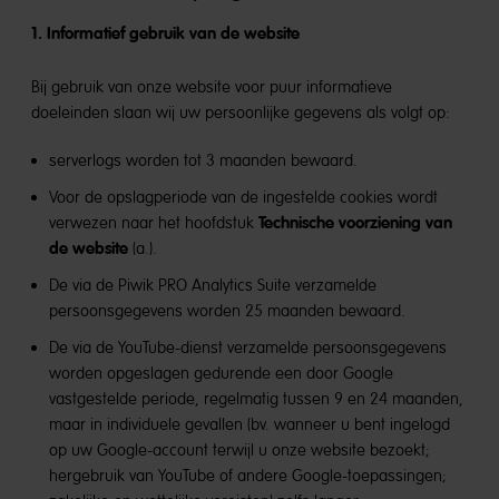
1. Informatief gebruik van de website
Bij gebruik van onze website voor puur informatieve
doeleinden slaan wij uw persoonlijke gegevens als volgt op:
serverlogs worden tot 3 maanden bewaard.
Voor de opslagperiode van de ingestelde cookies wordt
Technische voorziening van
verwezen naar het hoofdstuk
de website
(a.).
De via de Piwik PRO Analytics Suite verzamelde
persoonsgegevens worden 25 maanden bewaard.
De via de YouTube-dienst verzamelde persoonsgegevens
worden opgeslagen gedurende een door Google
vastgestelde periode, regelmatig tussen 9 en 24 maanden,
maar in individuele gevallen (bv. wanneer u bent ingelogd
op uw Google-account terwijl u onze website bezoekt;
hergebruik van YouTube of andere Google-toepassingen;