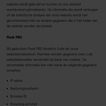
website wordt gebruikt en kunnen zo ons aanbod
voortdurend optimaliseren. De informatie die wordt verkregen
uit de statistische analyse van onze website wordt niet
gecombineerd met uw andere gegevens die in het kader van
de website worden verzameld.
Piwik PRO
Wij gebruiken Piwik PRO Analytics Suite als onze
websiteanalysetool. Hiermee worden gegevens over u als
websitebezoeker verzameld op basis van cookies. De
verzamelde informatie kan met name de volgende gegevens
omvatten:
IP-adres
Besturingssysteem
Browser-ID
Browsing-activiteit