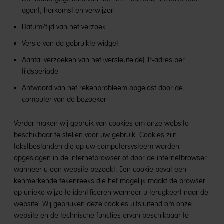
agent, herkomst en verwijzer
Datum/tijd van het verzoek
Versie van de gebruikte widget
Aantal verzoeken van het (versleutelde) IP-adres per
tijdsperiode
Antwoord van het rekenprobleem opgelost door de
computer van de bezoeker
Verder maken wij gebruik van cookies om onze website
beschikbaar te stellen voor uw gebruik. Cookies zijn
tekstbestanden die op uw computersysteem worden
opgeslagen in de internetbrowser of door de internetbrowser
wanneer u een website bezoekt. Een cookie bevat een
kenmerkende tekenreeks die het mogelijk maakt de browser
op unieke wijze te identificeren wanneer u terugkeert naar de
website. Wij gebruiken deze cookies uitsluitend om onze
website en de technische functies ervan beschikbaar te