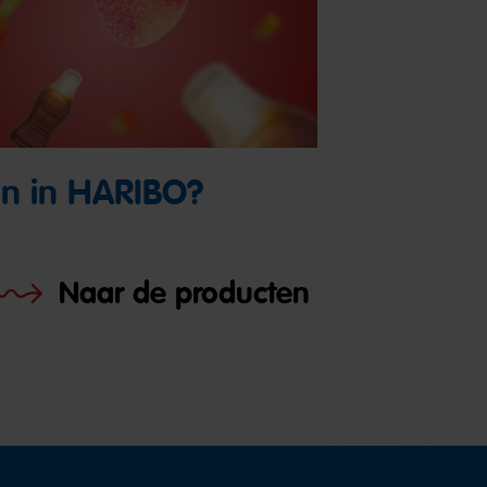
in in HARIBO?
Naar de producten