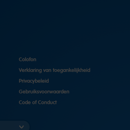
Colofon
Verklaring van toegankelijkheid
Privacybeleid
Gebruiksvoorwaarden
Code of Conduct