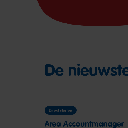
De nieuwste
Direct starten
Area Accountmanager