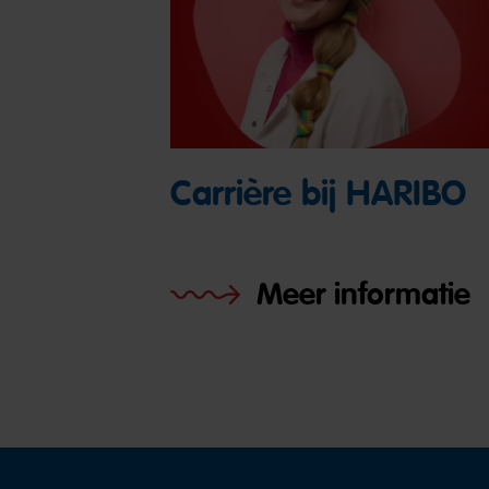
Carrière bij HARIBO
Meer informatie