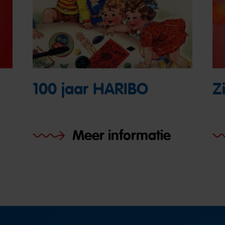
100 jaar HARIBO
Z
Meer informatie