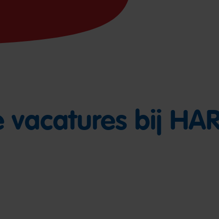
 vacatures bij HA