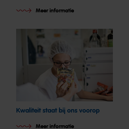
Meer informatie
Kwaliteit staat bij ons voorop
Meer informatie