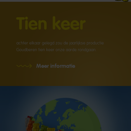
Tien keer
achter elkaar gelegd zou de jaarlijkse productie
Goudberen tien keer onze aarde rondgaan.
Meer informatie