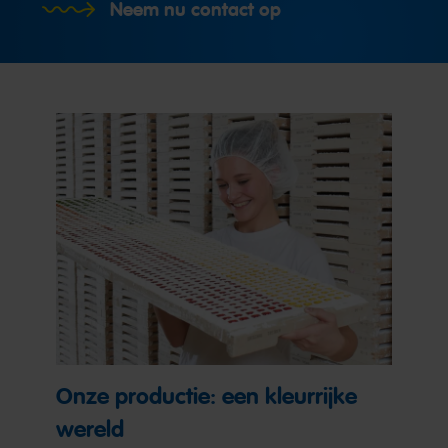
Neem nu contact op
Onze productie: een kleurrijke
wereld