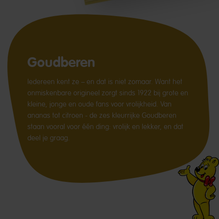
Goudberen
Iedereen kent ze – en dat is niet zomaar. Want het
onmiskenbare origineel zorgt sinds 1922 bij grote en
kleine, jonge en oude fans voor vrolijkheid. Van
ananas tot citroen - de zes kleurrijke Goudberen
staan vooral voor één ding: vrolijk en lekker, en dat
deel je graag.