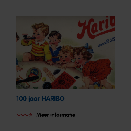
100 jaar HARIBO
Meer informatie