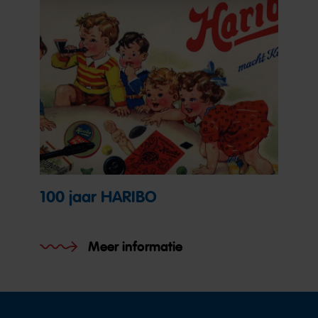
100 jaar HARIBO
Meer informatie