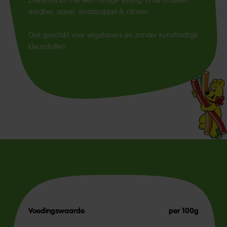
aardbei, appel, sinaasappel & citroen
Ook geschikt voor vegetariers en zonder kunstmatige
kleurstoffen
Voedingswaarde
per 100g