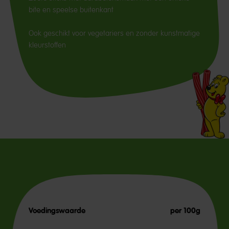
bite en speelse buitenkant
Ook geschikt voor vegetariers en zonder kunstmatige
kleurstoffen
Voedingswaarde
per 100g