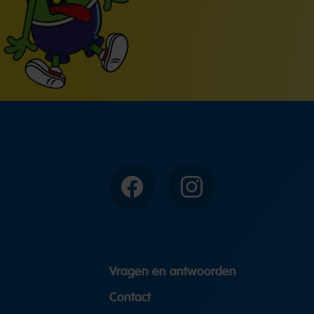
Facebook
Instagram
Vragen en antwoorden
Contact