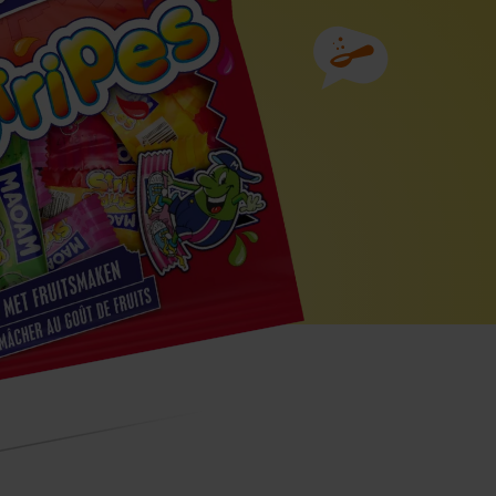
Ingrediënten