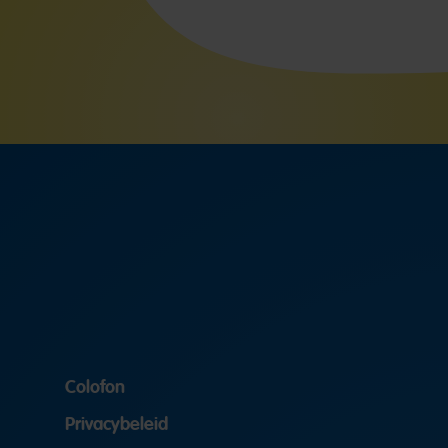
Colofon
Privacybeleid