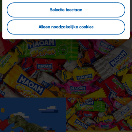
Selectie toestaan
Alleen noodzakelijke cookies