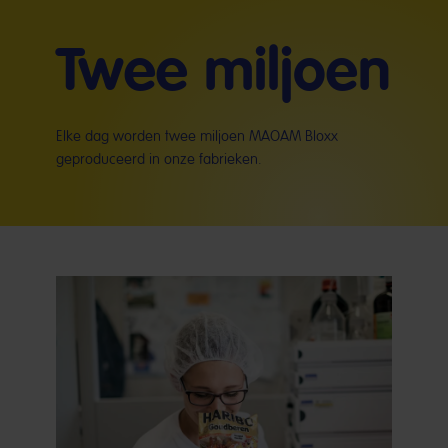
Twee miljoen
Elke dag worden twee miljoen MAOAM Bloxx
geproduceerd in onze fabrieken.