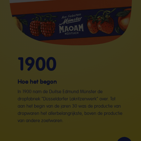
1900
Hoe het begon
In 1900 nam de Duitse Edmund Münster de
dropfabriek “Düsseldorfer Lakritzenwerk” over. Tot
aan het begin van de jaren 30 was de productie van
dropwaren het allerbelangrijkste, boven de productie
van andere zoetwaren.