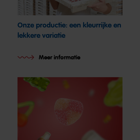
Onze productie: een kleurrijke en
lekkere variatie
Meer informatie