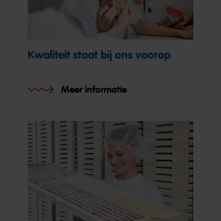
Kwaliteit staat bij ons voorop
Meer informatie