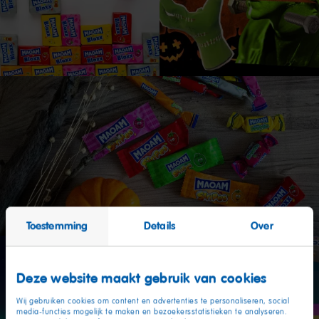
Toestemming
Details
Over
Deze website maakt gebruik van cookies
Wij gebruiken cookies om content en advertenties te personaliseren, social
media-functies mogelijk te maken en bezoekersstatistieken te analyseren.