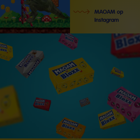
MAOAM op
Instagram