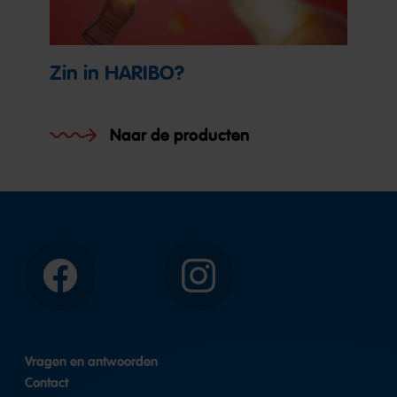
Zin in HARIBO?
Naar de producten
Facebook
Instagram
Vragen en antwoorden
Contact