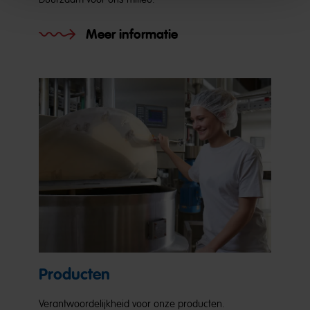
Meer informatie
Producten
Verantwoordelijkheid voor onze producten.