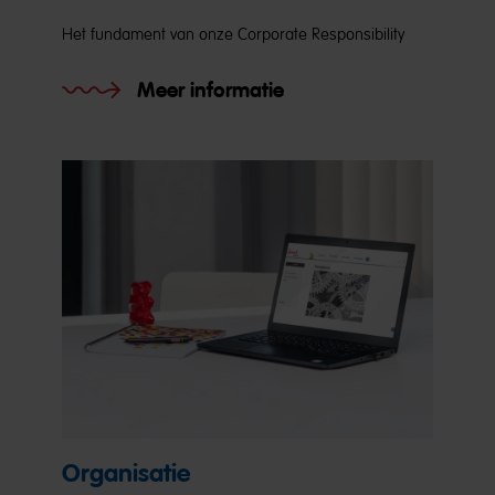
Het fundament van onze Corporate Responsibility
Meer informatie
Organisatie