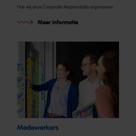
Hoe wij onze Corporate Responsibility organiseren.
Meer informatie
Medewerkers