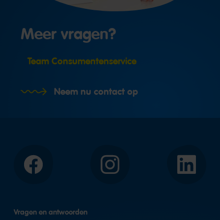
Meer vragen?
Team Consumentenservice
Neem nu contact op
Facebook
Instagram
LinkedIn
Vragen en antwoorden