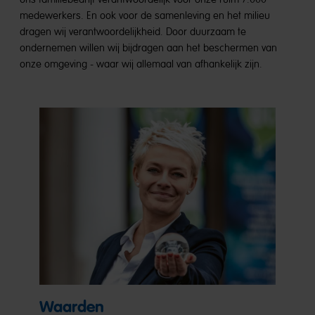
medewerkers. En ook voor de samenleving en het milieu
dragen wij verantwoordelijkheid. Door duurzaam te
ondernemen willen wij bijdragen aan het beschermen van
onze omgeving - waar wij allemaal van afhankelijk zijn.
Waarden