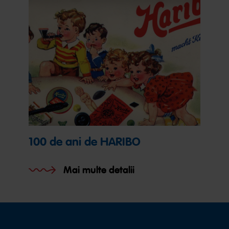
100 de ani de HARIBO
Mai multe detalii