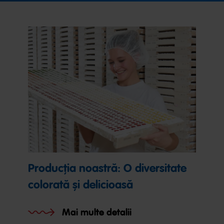
Producția noastră: O diversitate
colorată și delicioasă
Mai multe detalii