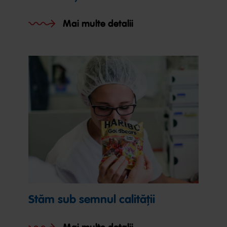
Mai multe detalii
Stăm sub semnul calității