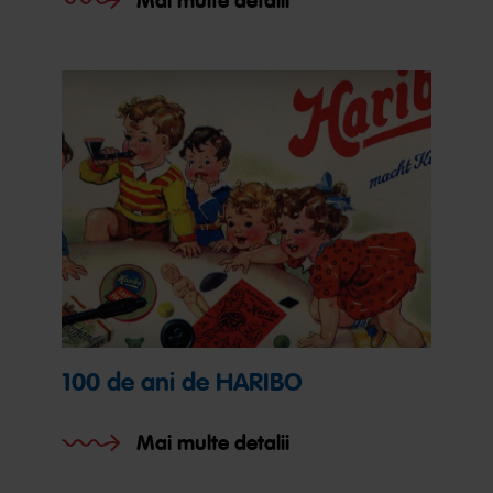
Mai multe detalii
100 de ani de HARIBO
Mai multe detalii