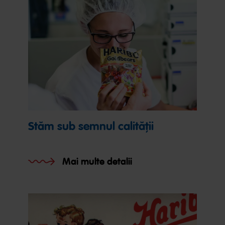
Stăm sub semnul calității
Mai multe detalii