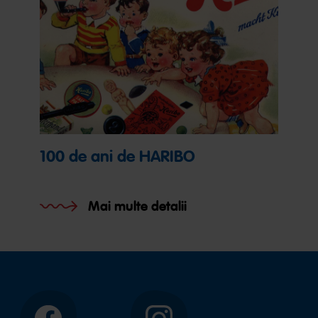
100 de ani de HARIBO
Mai multe detalii