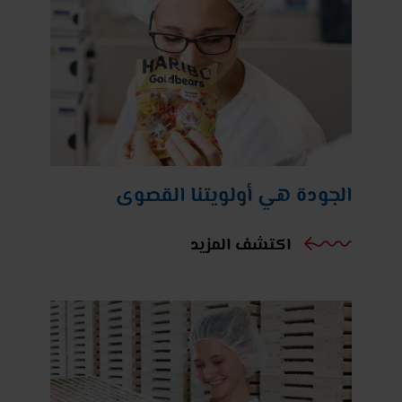
الجودة هي أولويتنا القصوى
اكتشف المزيد