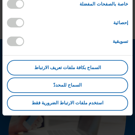
خاصة بالصفحات المفضلة
إحصائية
تسويقية
السماح بكافة ملفات تعريف الارتباط
السماح للمحددّ
استخدم ملفات الارتباط الضرورية فقط