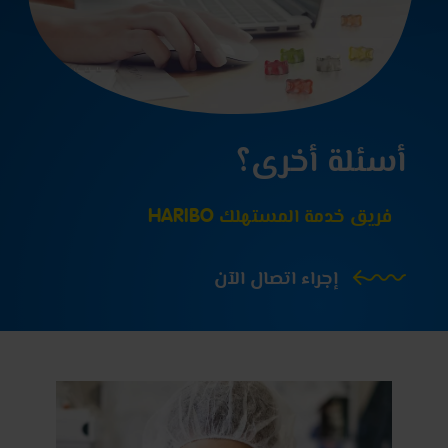
أسئلة أخرى؟
فريق خدمة المستهلك HARIBO
إجراء اتصال الآن