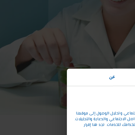
عن
تماعي وتحليل الوصول إلى موقعنا
ل الاجتماعي والدعاية والتحليلات.
دامك للخدمات. تجد هنا إقرار