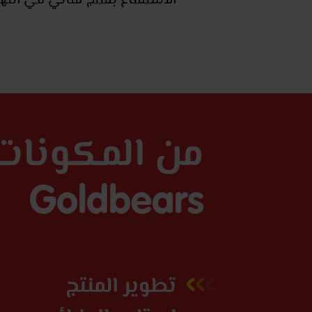
من المكونات
Goldbears
تطوير المنتج