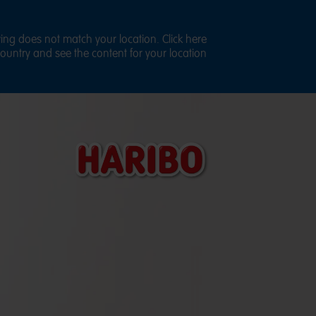
ng does not match your location. Click here
country and see the content for your location.