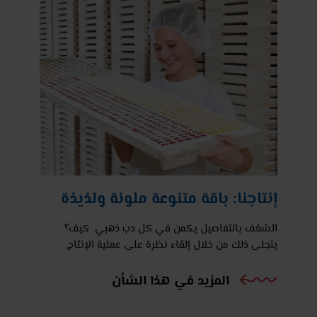
إنتاجنا: باقة متنوعة ملونة ولذيذة
الشغف بالتفاصيل يكمن في كل دب ذهبي. كيف؟
يتجلى ذلك من خلال إلقاء نظرة على عملية الإنتاج.
المزيد في هذا الشأن