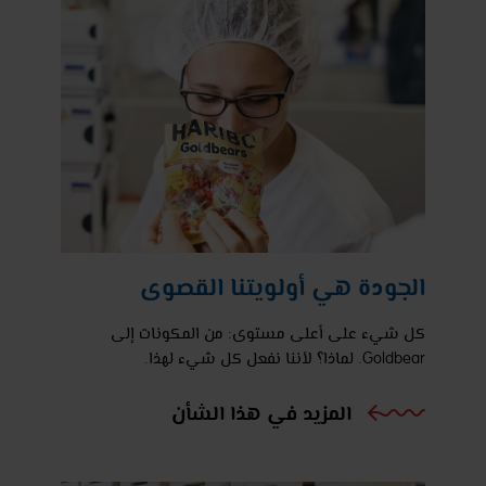
الجودة هي أولويتنا القصوى
كل شيء على أعلى مستوى: من المكونات إلى
Goldbear. لماذا؟ لأننا نفعل كل شيء لهذا.
المزيد في هذا الشأن