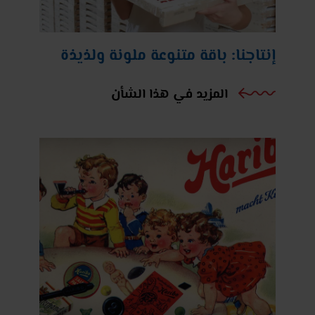
إنتاجنا: باقة متنوعة ملونة ولذيذة
المزيد في هذا الشأن