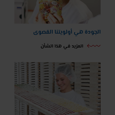
الجودة هي أولويتنا القصوى
المزيد في هذا الشأن