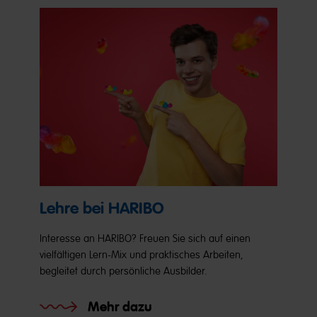
Lehre bei HARIBO
Interesse an HARIBO? Freuen Sie sich auf einen
vielfältigen Lern-Mix und praktisches Arbeiten,
begleitet durch persönliche Ausbilder.
Mehr dazu