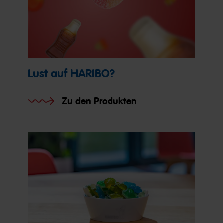
Lust auf HARIBO?
Zu den Produkten