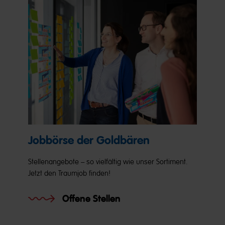
Jobbörse der Goldbären
Stellenangebote – so vielfältig wie unser Sortiment.
Jetzt den Traumjob finden!
Offene Stellen