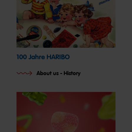
100 Jahre HARIBO
About us - History