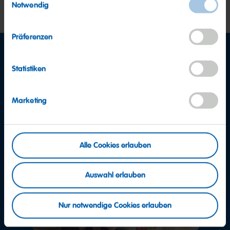
Mehr dazu
Notwendig
Präferenzen
Statistiken
Marketing
Alle Cookies erlauben
Auswahl erlauben
Nur notwendige Cookies erlauben