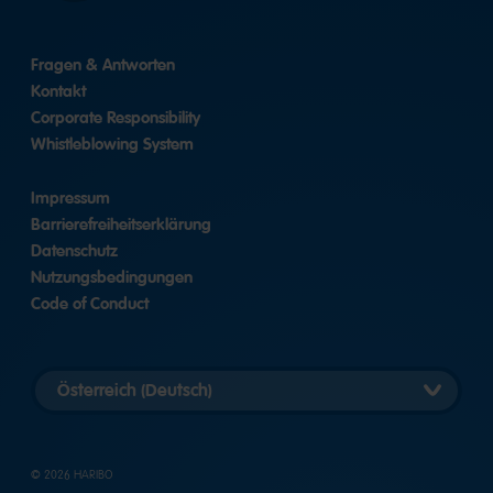
Fragen & Antworten
Kontakt
Corporate Responsibility
Whistleblowing System
Impressum
Barrierefreiheitserklärung
Datenschutz
Nutzungsbedingungen
Code of Conduct
Länderversion
auswählen
© 2026 HARIBO