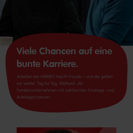
Viele Chancen auf eine
bunte Karriere.
Arbeiten bei HARIBO macht Freude – und die geben
wir weiter. Tag für Tag. Weltweit. Als
Familienunternehmen mit zahlreichen Einstiegs- und
Aufstiegschancen.