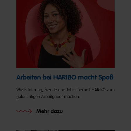
Arbeiten bei HARIBO macht Spaß
Wie Erfahrung, Freude und Jobsicherheit HARIBO zum
goldrichtigen Arbeitgeber machen.
Mehr dazu