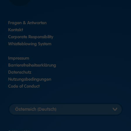
Fragen & Antworten
Kontakt
Corporate Responsibility
Whistleblowing System
Impressum
Barrierefreiheitserklärung
Datenschutz
Nutzungsbedingungen
Code of Conduct
Länderversion
auswählen