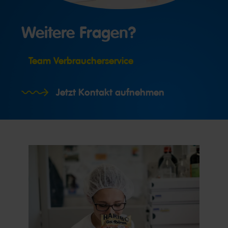
Weitere Fragen?
Team Verbraucherservice
Jetzt Kontakt aufnehmen