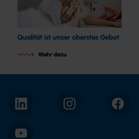
Qualität ist unser oberstes Gebot
Mehr dazu
LinkedIn
Instagram
Facebook
YouTube