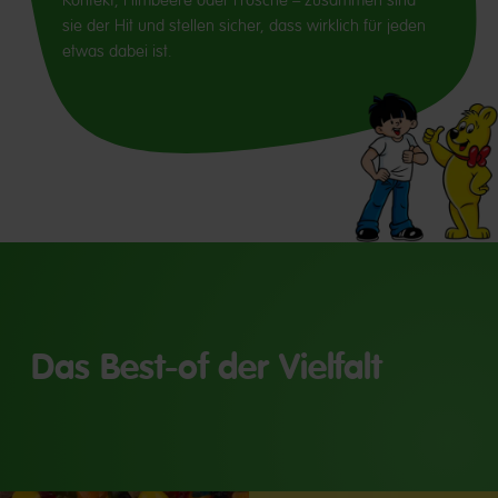
Konfekt, Himbeere oder Frösche – zusammen sind
sie der Hit und stellen sicher, dass wirklich für jeden
etwas dabei ist.
Das Best-of der Vielfalt