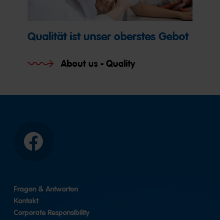
Qualität ist unser oberstes Gebot
About us - Quality
Facebook
Fragen & Antworten
Kontakt
Corporate Responsibility