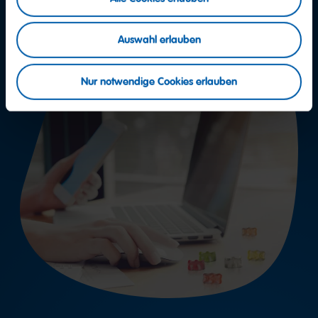
Auswahl erlauben
Nur notwendige Cookies erlauben