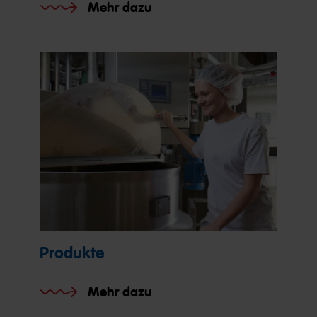
Mehr dazu
Produkte
Mehr dazu