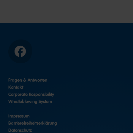
Facebook
Fragen & Antworten
Kontakt
Corporate Responsibility
Whistleblowing System
Impressum
Barrierefreiheitserklärung
Datenschutz