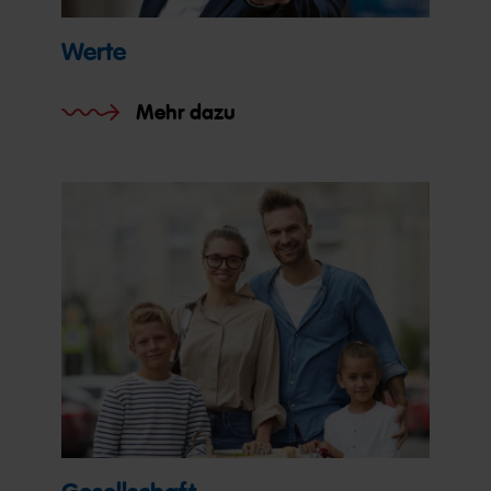
Werte
Mehr dazu