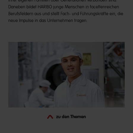
ihrer eigenen Familien über Generationen verbunden sind.
Daneben bildet HARIBO junge Menschen in facettenreichen
Berufsfeldern aus und stellt Fach- und Führungskräfte ein, die
neue Impulse in das Unternehmen tragen.
zu den Themen