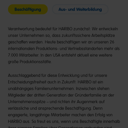
Beschäftigung
Aus- und Weiterbildung
Verantwortung bedeutet für HARIBO zunächst: Wir entwickeln
unser Unternehmen so, dass zukunftssichere Arbeitsplätze
geschaffen werden. Heute beschäftigen wir an unseren 26
internationalen Produktions- und Vertriebsstandorten mehr als
7.000 Mitarbeiter. In den USA entsteht aktuell eine weitere
große Produktionsstätte.
Ausschlaggebend für diese Entwicklung und für unsere
Entscheidungsfreiheit auch in Zukunft: HARIBO ist ein
unabhängiges Familienunternehmen. Inzwischen stehen
Mitglieder der dritten Generation der Gründerfamilie an der
Unternehmensspitze – und richten ihr Augenmerk auf
verlässliche und ansprechende Beschäftigung. Denn
engagierte, langjährige Mitarbeiter machen den Erfolg von
HARIBO aus. So freut es uns, wenn uns Beschäftigte innerhalb