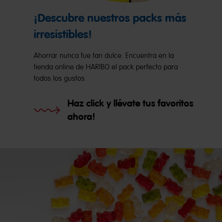
¡Descubre nuestros packs más
irresistibles!
Ahorrar nunca fue tan dulce. Encuentra en la
tienda online de HARIBO el pack perfecto para
todos los gustos.
Haz click y llévate tus favoritos
ahora!