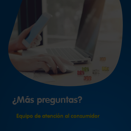
¿Más preguntas?
Equipo de atención al consumidor