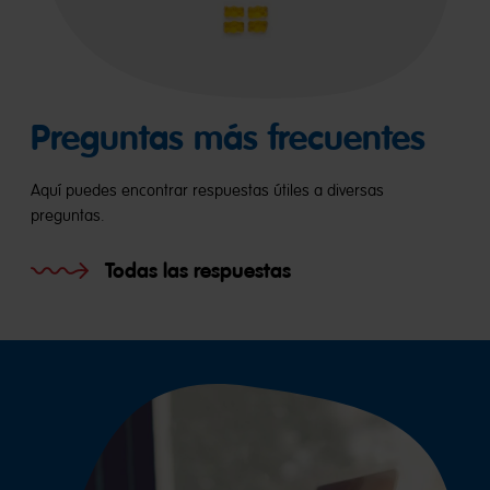
Preguntas más frecuentes
Aquí puedes encontrar respuestas útiles a diversas
preguntas.
Todas las respuestas