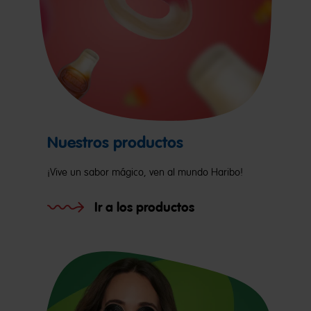
Nuestros productos
¡Vive un sabor mágico, ven al mundo Haribo!
Ir a los productos