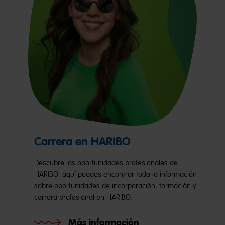
Carrera en HARIBO
Descubre las oportunidades profesionales de
HARIBO: aquí puedes encontrar toda la información
sobre oportunidades de incorporación, formación y
carrera profesional en HARIBO.
Más información