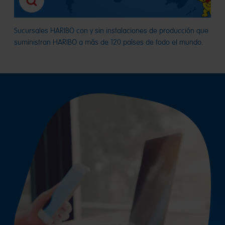
Sucursales HARIBO con y sin instalaciones de producción que
suministran HARIBO a más de 120 países de todo el mundo.