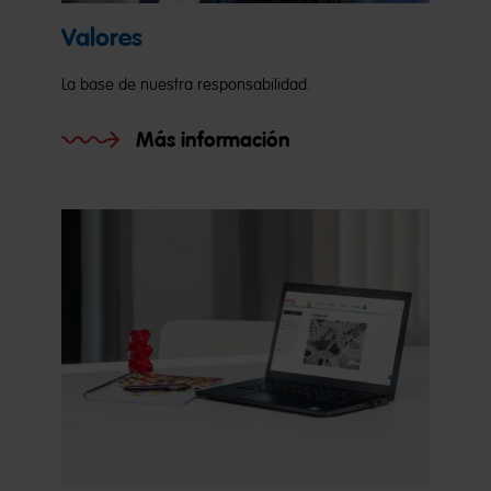
Valores
La base de nuestra responsabilidad.
Más información