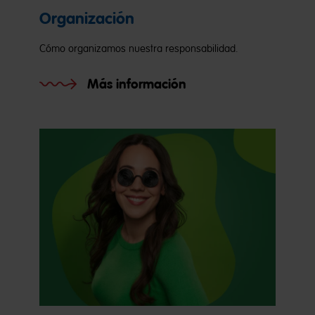
Organización
Cómo organizamos nuestra responsabilidad.
Más información