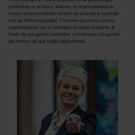
justificando en el futuro. Además, la responsabilidad de
nuestra empresa familiar también se extiende a nuestr@s
más de 7000 emplead@s. Y también asumimos nuestra
responsabilidad con la sociedad y el medio ambiente. A
través de una gestión sostenible, contribuimos a la gestión
del entorno del que tod@s dependemos.