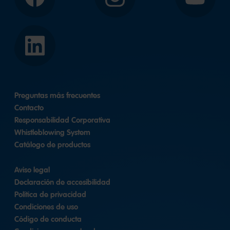
Facebook
Instagram
YouTube
LinkedIn
Preguntas más frecuentes
Contacto
Responsabilidad Corporativa
Whistleblowing System
Catálogo de productos
Aviso legal
Declaración de accesibilidad
Política de privacidad
Condiciones de uso
Código de conducta