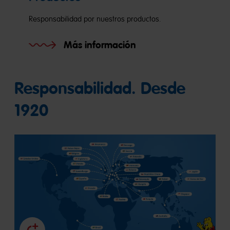
Responsabilidad por nuestros productos.
Más información
Responsabilidad. Desde
1920