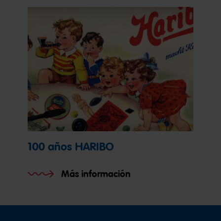
100 años HARIBO
Más información