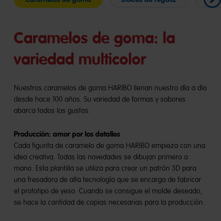
Caramelos de goma: la
variedad multicolor
Nuestros caramelos de goma HARIBO llenan nuestro día a día
desde hace 100 años. Su variedad de formas y sabores
abarca todos los gustos.
Producción: amor por los detalles
Cada figurita de caramelo de goma HARIBO empieza con una
idea creativa​. Todas las novedades se dibujan primero a
mano. Esta plantilla se utiliza para crear un patrón 3D para
una fresadora de alta tecnología que se encarga de fabricar
el prototipo de yeso. Cuando se consigue el molde deseado,
se hace la cantidad de copias necesarias para la producción.