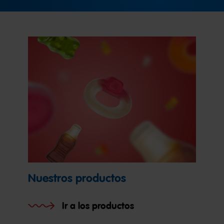
Nuestros productos
Ir a los productos