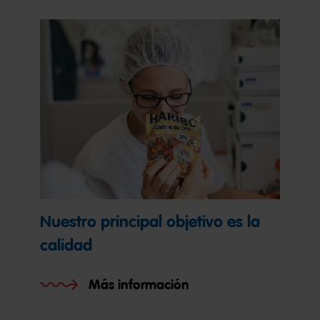
Nuestro principal objetivo es la
calidad
Más información