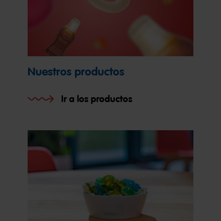
Nuestros productos
Ir a los productos