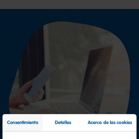
Consentimiento
Detalles
Acerca de las cookies