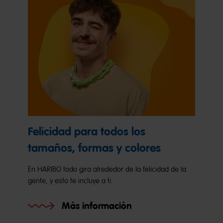
Felicidad para todos los
tamaños, formas y colores
En HARIBO todo gira alrededor de la felicidad de la
gente, y esto te incluye a ti.
Más información