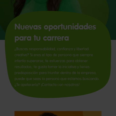
Nuevas oportunidades
para tu carrera
¿Buscas responsabilidad, confianza y libertad
creativa? Si eres el tipo de persona que siempre
intenta superarse, te esfuerzas para obtener
resultados, te gusta tomar la iniciativa y tienes
predisposición para triunfar dentro de la empresa,
puede que seas la persona que estamos buscando.
¿Te apetecería? ¡Contacta con nosotros!