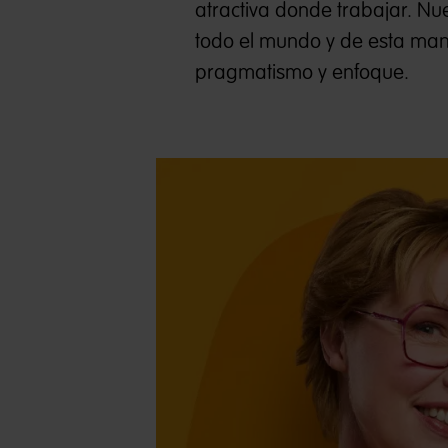
atractiva donde trabajar. Nu
todo el mundo y de esta man
pragmatismo y enfoque.