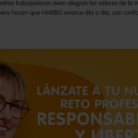
estros trabajadores viven alegres los valores de la
era hacen que HARIBO avance día a día, con confi