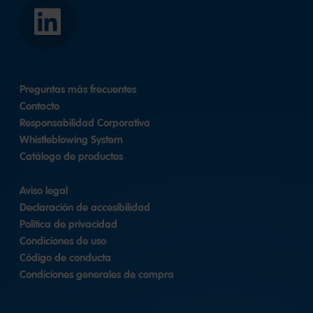
LinkedIn
Preguntas más frecuentes
Contacto
Responsabilidad Corporativa
Whistleblowing System
Catálogo de productos
Aviso legal
Declaración de accesibilidad
Política de privacidad
Condiciones de uso
Código de conducta
Condiciones generales de compra