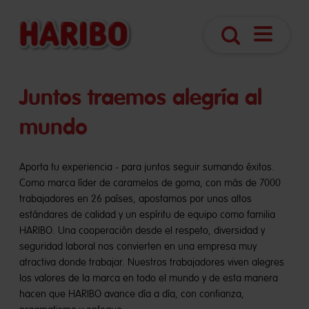
Abrir
Búsqueda
navegaci
Juntos traemos alegría al
mundo
Aporta tu experiencia - para juntos seguir sumando éxitos.
Como marca líder de caramelos de goma, con más de 7000
trabajadores en 26 países, apostamos por unos altos
estándares de calidad y un espíritu de equipo como familia
HARIBO. Una cooperación desde el respeto, diversidad y
seguridad laboral nos convierten en una empresa muy
atractiva donde trabajar. Nuestros trabajadores viven alegres
los valores de la marca en todo el mundo y de esta manera
hacen que HARIBO avance día a día, con confianza,