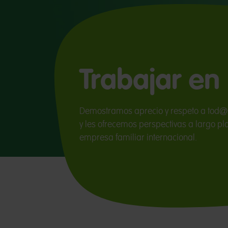
Trabajar e
Demostramos aprecio y respeto a tod
y les ofrecemos perspectivas a largo pl
empresa familiar internacional.