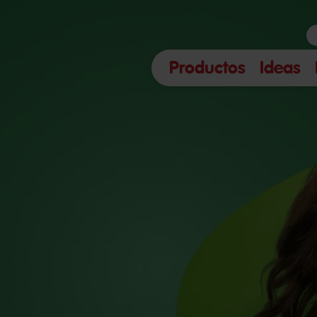
Productos
Ideas