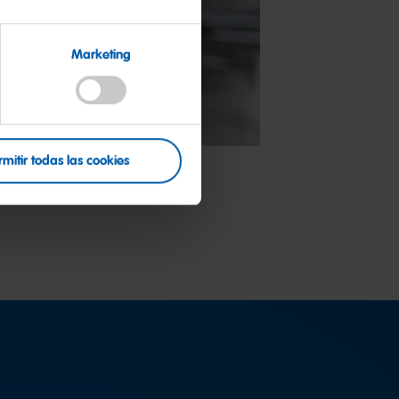
Marketing
rmitir todas las cookies