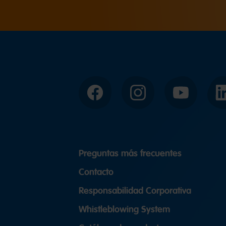
Facebook
Instagram
YouTube
Preguntas más frecuentes
Contacto
Responsabilidad Corporativa
Whistleblowing System