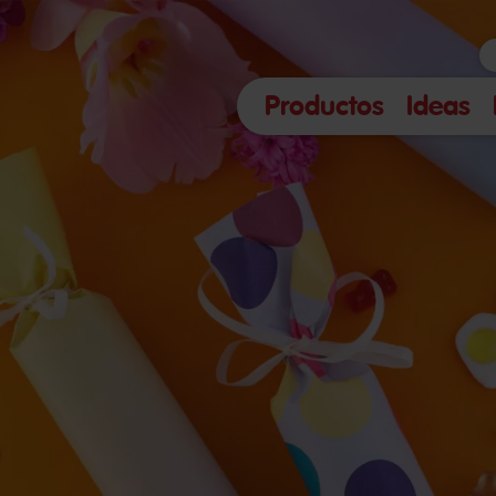
Productos
Ideas