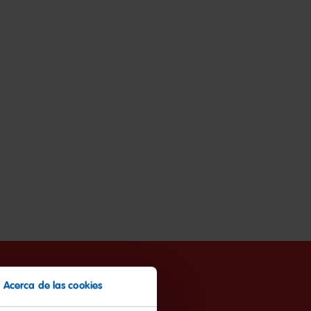
Acerca de las cookies