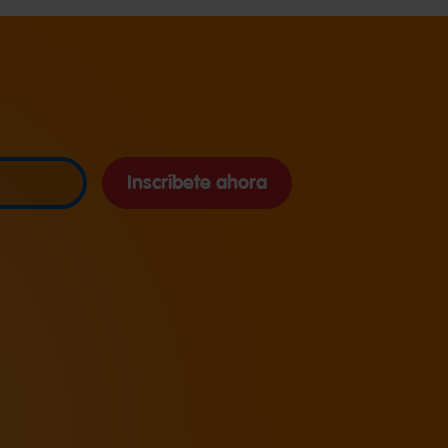
Inscríbete ahora