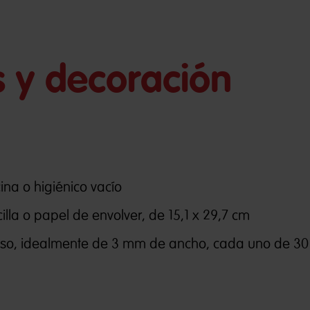
s y decoración
ina o higiénico vacío
illa o papel de envolver, de 15,1 x 29,7 cm
raso, idealmente de 3 mm de ancho, cada uno de 3