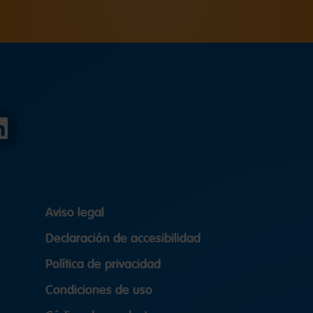
LinkedIn
Aviso legal
Declaración de accesibilidad
Política de privacidad
Condiciones de uso