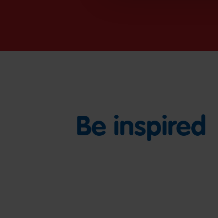
Be inspired