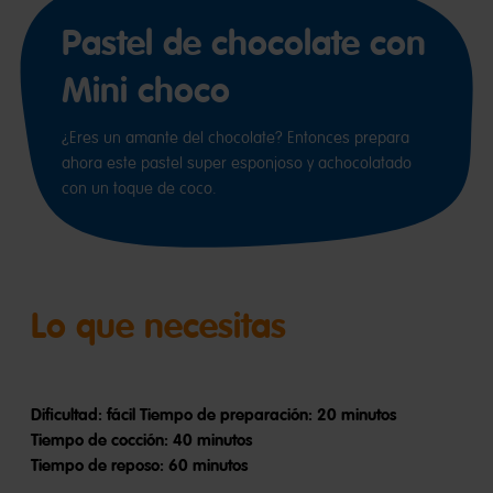
Pastel de chocolate con
Mini choco
¿Eres un amante del chocolate? Entonces prepara
ahora este pastel super esponjoso y achocolatado
con un toque de coco.
Lo que necesitas
Dificultad: fácil Tiempo de preparación: 20 minutos
Tiempo de cocción: 40 minutos
Tiempo de reposo: 60 minutos