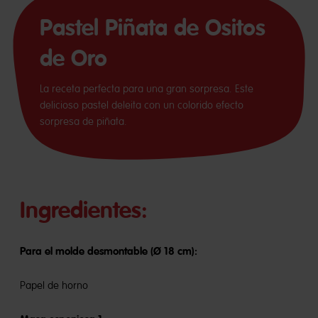
Pastel Piñata de Ositos
de Oro
La receta perfecta para una gran sorpresa. Este
delicioso pastel deleita con un colorido efecto
sorpresa de piñata.
Ingredientes:
Para el molde desmontable (Ø 18 cm):
Papel de horno