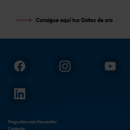
Consigue aquí tus Ositos de oro
Facebook
Instagram
YouTube
LinkedIn
Preguntas más frecuentes
Contacto